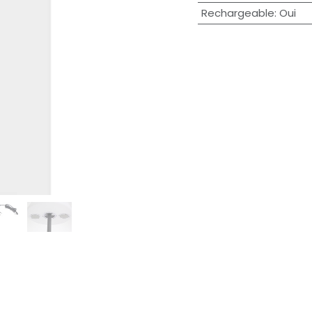
Rechargeable
:
Oui