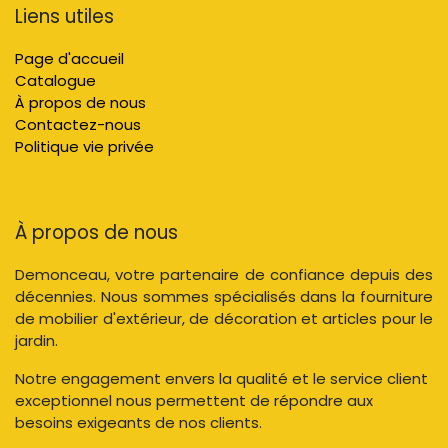
Liens utiles
Page d'accueil
Catalogue
À propos de nous
Contactez-nous
Politique vie privée
À propos de nous
Demonceau, votre partenaire de confiance depuis des
décennies. Nous sommes spécialisés dans la fourniture
de mobilier d'extérieur, de décoration et articles pour le
jardin.
Notre engagement envers la qualité et le service client
exceptionnel nous permettent de répondre aux
besoins exigeants de nos clients.