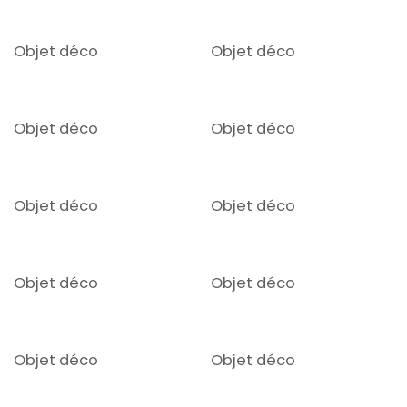
Objet déco
Objet déco
Objet déco
Objet déco
Objet déco
Objet déco
Objet déco
Objet déco
Objet déco
Objet déco