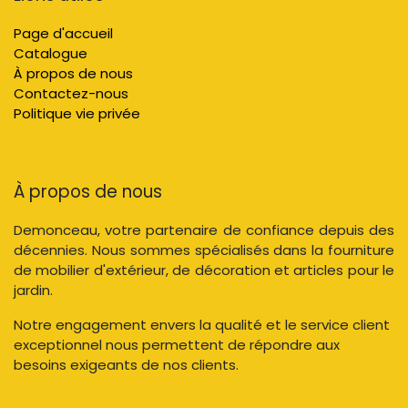
Page d'accueil
Catalogue
À propos de nous
Contactez-nous
Politique vie privée
À propos de nous
Demonceau, votre partenaire de confiance depuis des
décennies. Nous sommes spécialisés dans la fourniture
de mobilier d'extérieur, de décoration et articles pour le
jardin.
Notre engagement envers la qualité et le service client
exceptionnel nous permettent de répondre aux
besoins exigeants de nos clients.