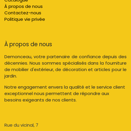
À propos de nous
Contactez-nous
Politique vie privée
À propos de nous
Demonceau, votre partenaire de confiance depuis des
décennies. Nous sommes spécialisés dans la fourniture
de mobilier d'extérieur, de décoration et articles pour le
jardin.
Notre engagement envers la qualité et le service client
exceptionnel nous permettent de répondre aux
besoins exigeants de nos clients.
Rue du vicinal, 7​