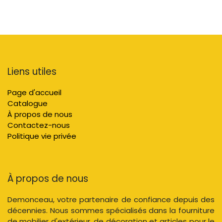
Liens utiles
Page d'accueil
Catalogue
À propos de nous
Contactez-nous
Politique vie privée
À propos de nous
Demonceau, votre partenaire de confiance depuis des
décennies. Nous sommes spécialisés dans la fourniture
de mobilier d'extérieur, de décoration et articles pour le