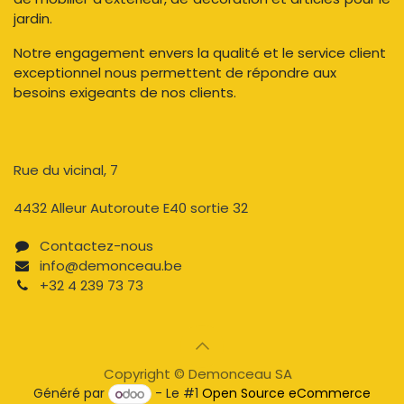
jardin.
Notre engagement envers la qualité et le service client
exceptionnel nous permettent de répondre aux
besoins exigeants de nos clients.
Rue du vicinal, 7​
4432 Alleur Autoroute E40 sortie 32
Contactez-nous​
info@demonceau.be
+32 4 239 73 73​​
Copyright © Demonceau SA
Généré par
- Le #1
Open Source eCommerce