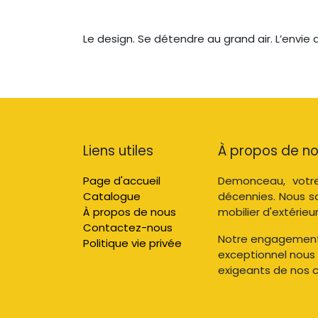
Le design. Se détendre au grand air. L’envie
Liens utiles
À propos de n
Page d'accueil
Demonceau, votre
Catalogue
décennies. Nous s
À propos de nous
mobilier d'extérieur
Contactez-nous
Notre engagement e
Politique vie privée
exceptionnel nous
exigeants de nos cl