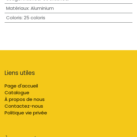
Matériaux
:
Aluminium
Coloris
:
25 coloris
Liens utiles
Page d'accueil
Catalogue
À propos de nous
Contactez-nous
Politique vie privée