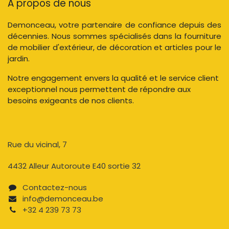
À propos de nous
Demonceau, votre partenaire de confiance depuis des
décennies. Nous sommes spécialisés dans la fourniture
de mobilier d'extérieur, de décoration et articles pour le
jardin.
Notre engagement envers la qualité et le service client
exceptionnel nous permettent de répondre aux
besoins exigeants de nos clients.
Rue du vicinal, 7​
4432 Alleur Autoroute E40 sortie 32
Contactez-nous​
info@demonceau.be
+32 4 239 73 73​​