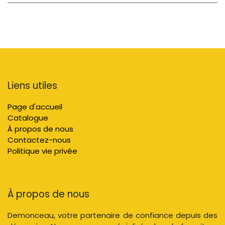
Liens utiles
Page d'accueil
Catalogue
À propos de nous
Contactez-nous
Politique vie privée
À propos de nous
Demonceau, votre partenaire de confiance depuis des