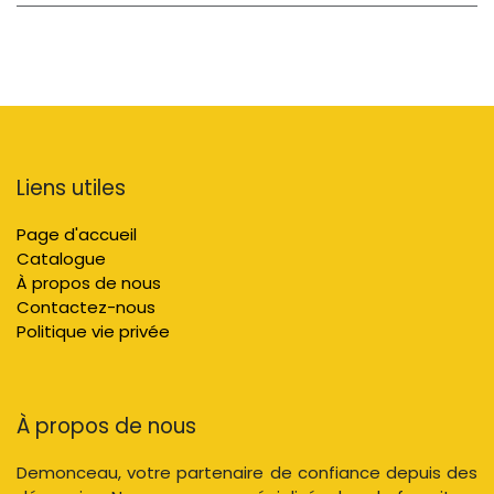
Liens utiles
Page d'accueil
Catalogue
À propos de nous
Contactez-nous
Politique vie privée
À propos de nous
Demonceau, votre partenaire de confiance depuis des