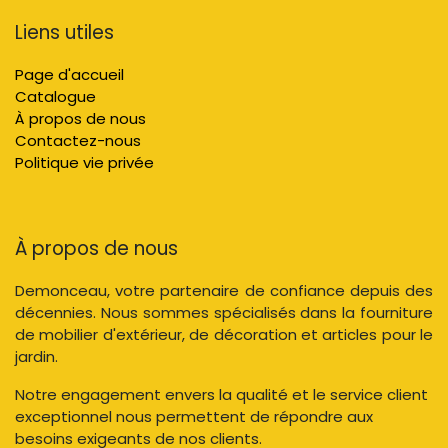
Liens utiles
Page d'accueil
Catalogue
À propos de nous
Contactez-nous
Politique vie privée
À propos de nous
Demonceau, votre partenaire de confiance depuis des
décennies. Nous sommes spécialisés dans la fourniture
de mobilier d'extérieur, de décoration et articles pour le
jardin.
Notre engagement envers la qualité et le service client
exceptionnel nous permettent de répondre aux
besoins exigeants de nos clients.