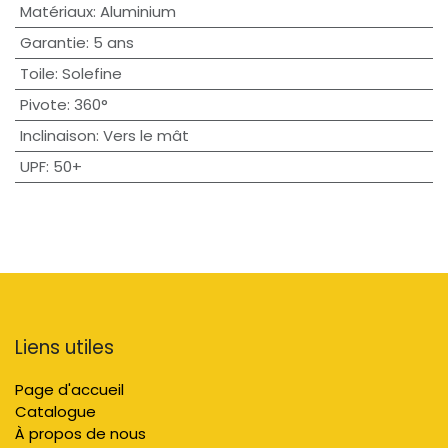
Matériaux
:
Aluminium
Garantie
:
5 ans
Toile
:
Solefine
Pivote
:
360°
Inclinaison
:
Vers le mât
UPF
:
50+
Liens utiles
Page d'accueil
Catalogue
À propos de nous