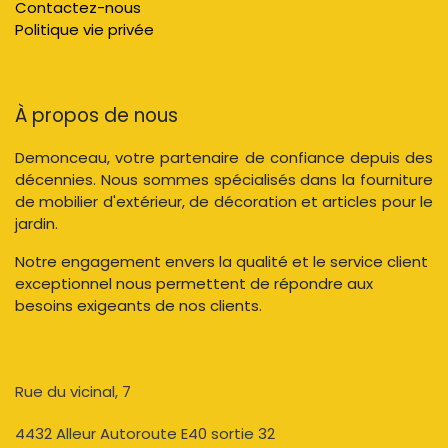
Contactez-nous
Politique vie privée
À propos de nous
Demonceau, votre partenaire de confiance depuis des
décennies. Nous sommes spécialisés dans la fourniture
de mobilier d'extérieur, de décoration et articles pour le
jardin.
Notre engagement envers la qualité et le service client
exceptionnel nous permettent de répondre aux
besoins exigeants de nos clients.
Rue du vicinal, 7​
4432 Alleur Autoroute E40 sortie 32