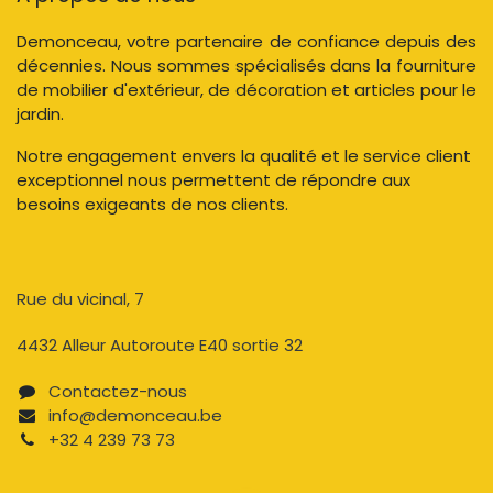
Demonceau, votre partenaire de confiance depuis des
décennies. Nous sommes spécialisés dans la fourniture
de mobilier d'extérieur, de décoration et articles pour le
jardin.
Notre engagement envers la qualité et le service client
exceptionnel nous permettent de répondre aux
besoins exigeants de nos clients.
Rue du vicinal, 7​
4432 Alleur Autoroute E40 sortie 32
Contactez-nous​
info@demonceau.be
+32 4 239 73 73​​