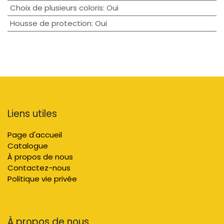
Choix de plusieurs coloris
:
Oui
Housse de protection
:
Oui
Liens utiles
Page d'accueil
Catalogue
À propos de nous
Contactez-nous
Politique vie privée
À propos de nous