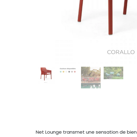
Net Lounge transmet une sensation de bien-êt