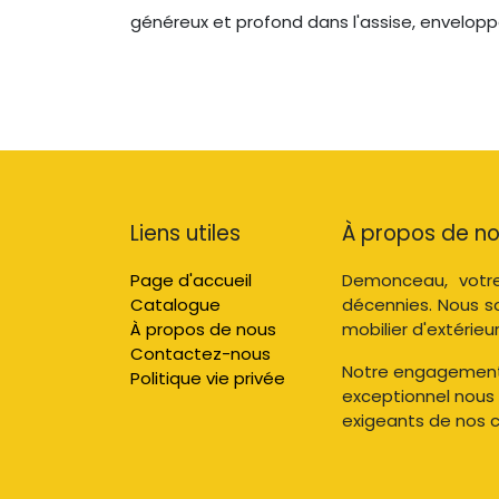
généreux et profond dans l'assise, envelopp
Liens utiles
À propos de n
Page d'accueil
Demonceau, votre
Catalogue
décennies. Nous s
À propos de nous
mobilier d'extérieur
Contactez-nous
Notre engagement e
Politique vie privée
exceptionnel nous
exigeants de nos cl