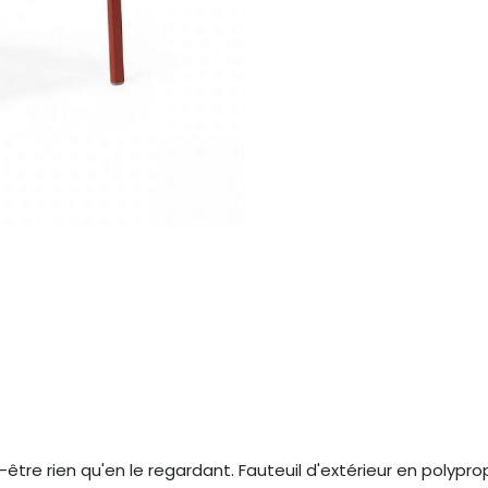
re rien qu'en le regardant. Fauteuil d'extérieur en polyprop