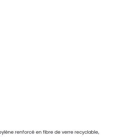
ylène renforcé en fibre de verre recyclable,