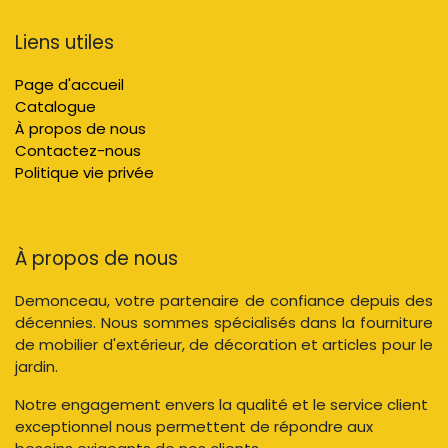
Liens utiles
Page d'accueil
Catalogue
À propos de nous
Contactez-nous
Politique vie privée
À propos de nous
Demonceau, votre partenaire de confiance depuis des
décennies. Nous sommes spécialisés dans la fourniture
de mobilier d'extérieur, de décoration et articles pour le
jardin.
Notre engagement envers la qualité et le service client
exceptionnel nous permettent de répondre aux