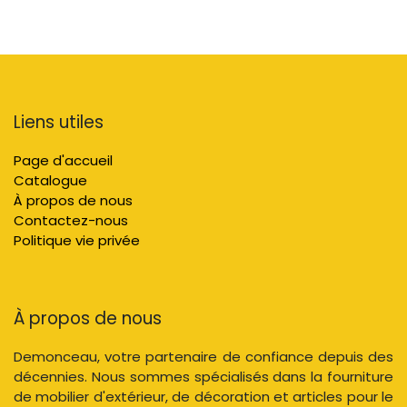
Liens utiles
Page d'accueil
Catalogue
À propos de nous
Contactez-nous
Politique vie privée
À propos de nous
Demonceau, votre partenaire de confiance depuis des
décennies. Nous sommes spécialisés dans la fourniture
de mobilier d'extérieur, de décoration et articles pour le