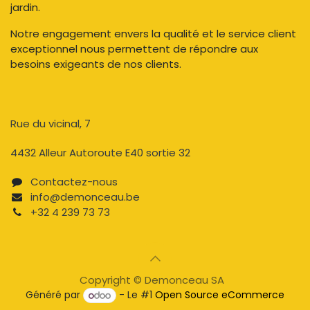
jardin.
Notre engagement envers la qualité et le service client
exceptionnel nous permettent de répondre aux
besoins exigeants de nos clients.
Rue du vicinal, 7​
4432 Alleur Autoroute E40 sortie 32
Contactez-nous​
info@demonceau.be
+32 4 239 73 73​​
Copyright © Demonceau SA
Généré par
- Le #1
Open Source eCommerce