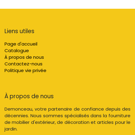
Liens utiles
Page d'accueil
Catalogue
À propos de nous
Contactez-nous
Politique vie privée
À propos de nous
Demonceau, votre partenaire de confiance depuis des
décennies. Nous sommes spécialisés dans la fourniture
de mobilier d'extérieur, de décoration et articles pour le
jardin.