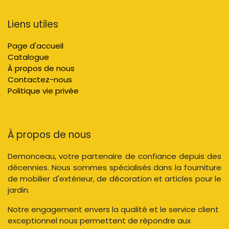
Liens utiles
Page d'accueil
Catalogue
À propos de nous
Contactez-nous
Politique vie privée
À propos de nous
Demonceau, votre partenaire de confiance depuis des
décennies. Nous sommes spécialisés dans la fourniture
de mobilier d'extérieur, de décoration et articles pour le
jardin.
Notre engagement envers la qualité et le service client
exceptionnel nous permettent de répondre aux