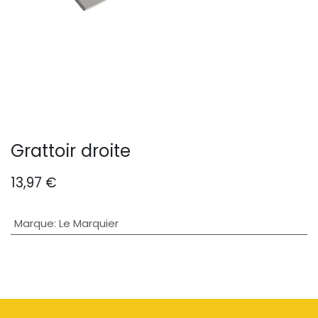
Grattoir droite
13,97
€
Marque
:
Le Marquier