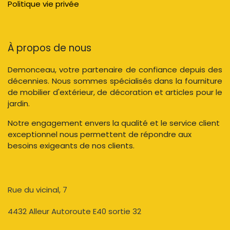
Politique vie privée
À propos de nous
Demonceau, votre partenaire de confiance depuis des
décennies. Nous sommes spécialisés dans la fourniture
de mobilier d'extérieur, de décoration et articles pour le
jardin.
Notre engagement envers la qualité et le service client
exceptionnel nous permettent de répondre aux
besoins exigeants de nos clients.
Rue du vicinal, 7​
4432 Alleur Autoroute E40 sortie 32