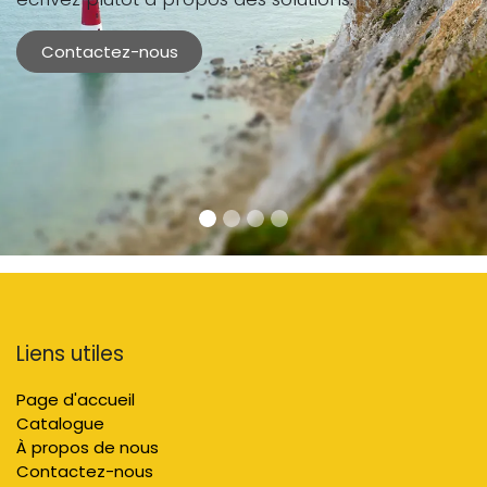
Contactez-nous
Liens utiles
Page d'accueil
Catalogue
À propos de nous
Contactez-nous