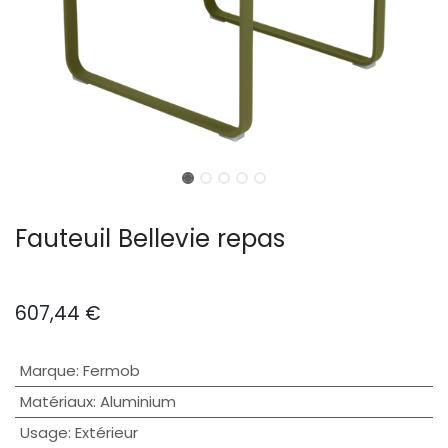
Fauteuil Bellevie repas
607,44
€
Marque
:
Fermob
Matériaux
:
Aluminium
Usage
:
Extérieur