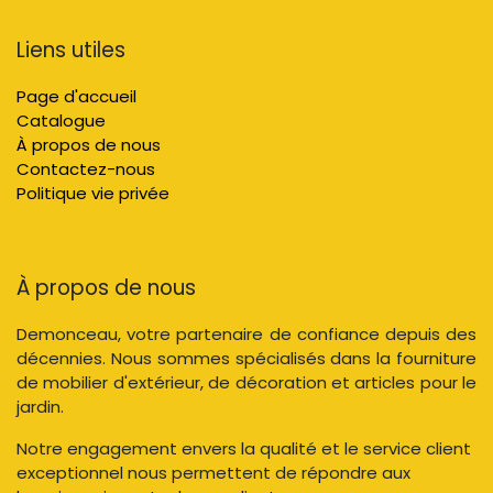
Liens utiles
Page d'accueil
Catalogue
À propos de nous
Contactez-nous
Politique vie privée
À propos de nous
Demonceau, votre partenaire de confiance depuis des
décennies. Nous sommes spécialisés dans la fourniture
de mobilier d'extérieur, de décoration et articles pour le
jardin.
Notre engagement envers la qualité et le service client
exceptionnel nous permettent de répondre aux