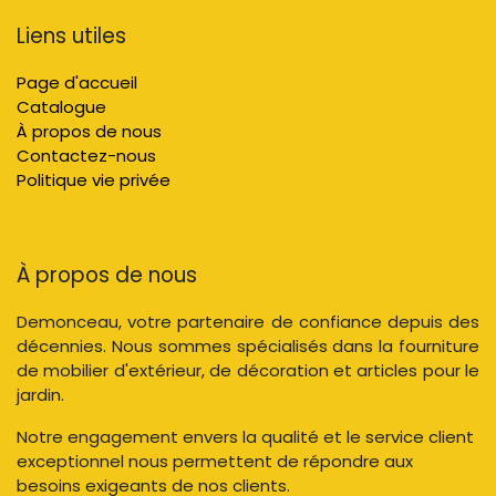
Liens utiles
Page d'accueil
Catalogue
À propos de nous
Contactez-nous
Politique vie privée
À propos de nous
Demonceau, votre partenaire de confiance depuis des
décennies. Nous sommes spécialisés dans la fourniture
de mobilier d'extérieur, de décoration et articles pour le
jardin.
Notre engagement envers la qualité et le service client
exceptionnel nous permettent de répondre aux
besoins exigeants de nos clients.