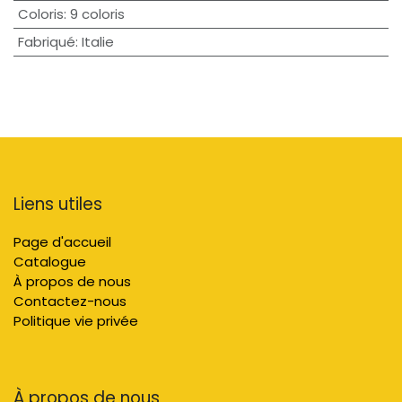
Coloris
:
9 coloris
Fabriqué
:
Italie
Liens utiles
Page d'accueil
Catalogue
À propos de nous
Contactez-nous
Politique vie privée
À propos de nous