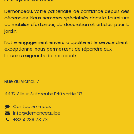
Demonceau, votre partenaire de confiance depuis des
décennies. Nous sommes spécialisés dans la fourniture
de mobilier d'extérieur, de décoration et articles pour le
jardin.
Notre engagement envers la qualité et le service client
exceptionnel nous permettent de répondre aux
besoins exigeants de nos clients.
Rue du vicinal, 7​
4432 Alleur Autoroute E40 sortie 32
Contactez-nous​
info@demonceau.be
+32 4 239 73 73​​