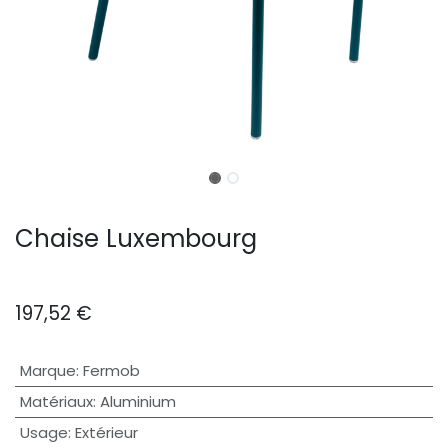
Chaise Luxembourg
197,52
€
Marque
:
Fermob
Matériaux
:
Aluminium
Usage
:
Extérieur