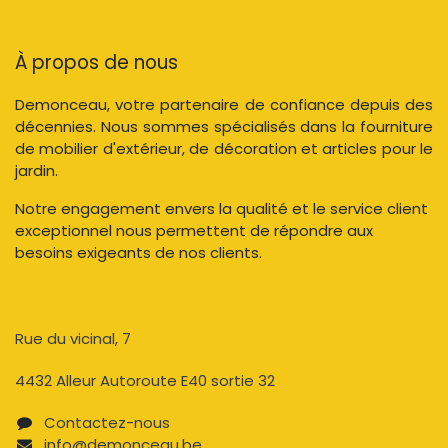
À propos de nous
Demonceau, votre partenaire de confiance depuis des
décennies. Nous sommes spécialisés dans la fourniture
de mobilier d'extérieur, de décoration et articles pour le
jardin.
Notre engagement envers la qualité et le service client
exceptionnel nous permettent de répondre aux
besoins exigeants de nos clients.
Rue du vicinal, 7​
4432 Alleur Autoroute E40 sortie 32
Contactez-nous​
info@demonceau.be