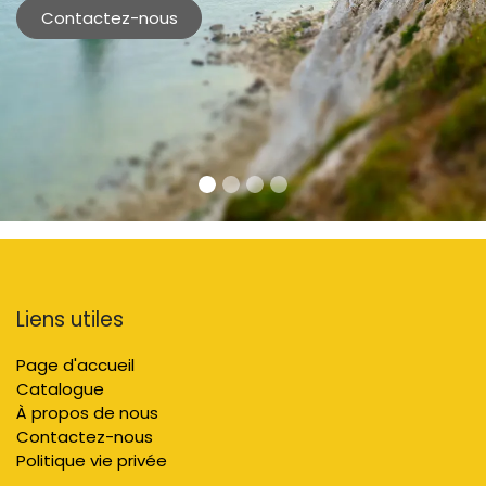
Contactez-nous
Liens utiles
Page d'accueil
Catalogue
À propos de nous
Contactez-nous
Politique vie privée