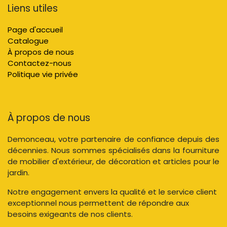
Liens utiles
Page d'accueil
Catalogue
À propos de nous
Contactez-nous
Politique vie privée
À propos de nous
Demonceau, votre partenaire de confiance depuis des
décennies. Nous sommes spécialisés dans la fourniture
de mobilier d'extérieur, de décoration et articles pour le
jardin.
Notre engagement envers la qualité et le service client
exceptionnel nous permettent de répondre aux
besoins exigeants de nos clients.