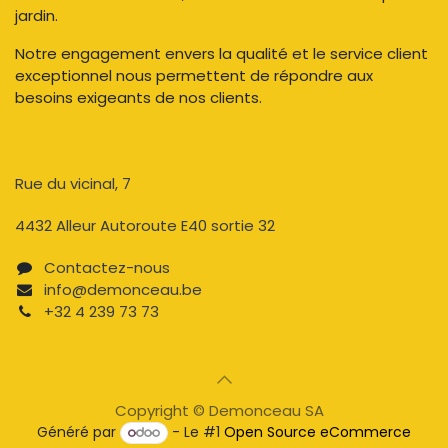
jardin.
Notre engagement envers la qualité et le service client
exceptionnel nous permettent de répondre aux
besoins exigeants de nos clients.
Rue du vicinal, 7​
4432 Alleur Autoroute E40 sortie 32
Contactez-nous​
info@demonceau.be
+32 4 239 73 73​​
Copyright © Demonceau SA
Généré par
- Le #1
Open Source eCommerce