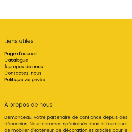
Liens utiles
Page d'accueil
Catalogue
À propos de nous
Contactez-nous
Politique vie privée
À propos de nous
Demonceau, votre partenaire de confiance depuis des
décennies. Nous sommes spécialisés dans la fourniture
de mobilier d'extérieur, de décoration et articles pour le