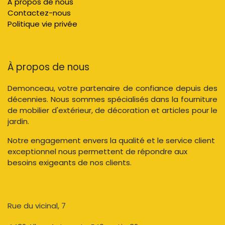
À propos de nous
Contactez-nous
Politique vie privée
À propos de nous
Demonceau, votre partenaire de confiance depuis des
décennies. Nous sommes spécialisés dans la fourniture
de mobilier d'extérieur, de décoration et articles pour le
jardin.
Notre engagement envers la qualité et le service client
exceptionnel nous permettent de répondre aux
besoins exigeants de nos clients.
Rue du vicinal, 7​