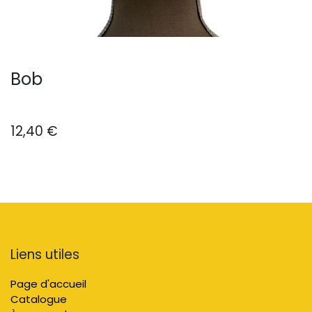
Bob
12,40
€
Liens utiles
Page d'accueil
Catalogue