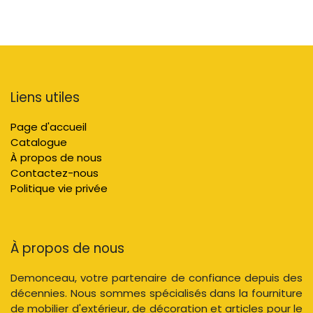
Liens utiles
Page d'accueil
Catalogue
À propos de nous
Contactez-nous
Politique vie privée
À propos de nous
Demonceau, votre partenaire de confiance depuis des
décennies. Nous sommes spécialisés dans la fourniture
de mobilier d'extérieur, de décoration et articles pour le