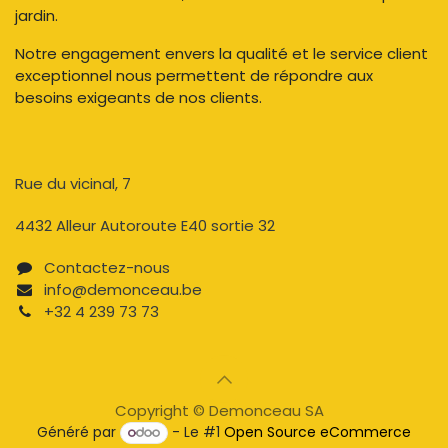
jardin.
Notre engagement envers la qualité et le service client
exceptionnel nous permettent de répondre aux
besoins exigeants de nos clients.
Rue du vicinal, 7​
4432 Alleur Autoroute E40 sortie 32
Contactez-nous​
info@demonceau.be
+32 4 239 73 73​​
Copyright © Demonceau SA
Généré par
- Le #1
Open Source eCommerce