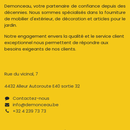
Demonceau, votre partenaire de confiance depuis des
décennies. Nous sommes spécialisés dans la fourniture
de mobilier d'extérieur, de décoration et articles pour le
jardin.
Notre engagement envers la qualité et le service client
exceptionnel nous permettent de répondre aux
besoins exigeants de nos clients.
Rue du vicinal, 7​
4432 Alleur Autoroute E40 sortie 32
Contactez-nous​
info@demonceau.be
+32 4 239 73 73​​