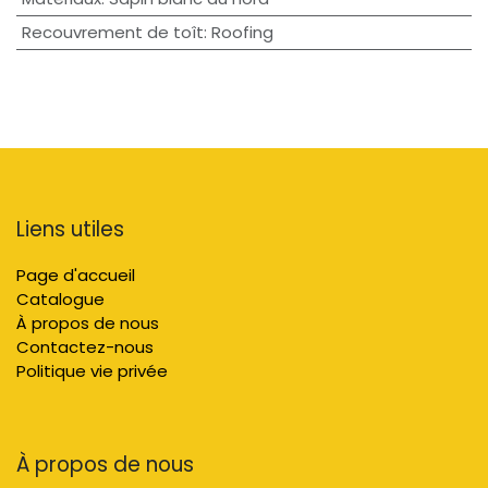
Recouvrement de toît
:
Roofing
Liens utiles
Page d'accueil
Catalogue
À propos de nous
Contactez-nous
Politique vie privée
À propos de nous