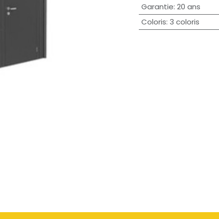
Garantie
:
20 ans
Coloris
:
3 coloris