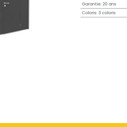
Garantie
:
20 ans
Coloris
:
3 coloris