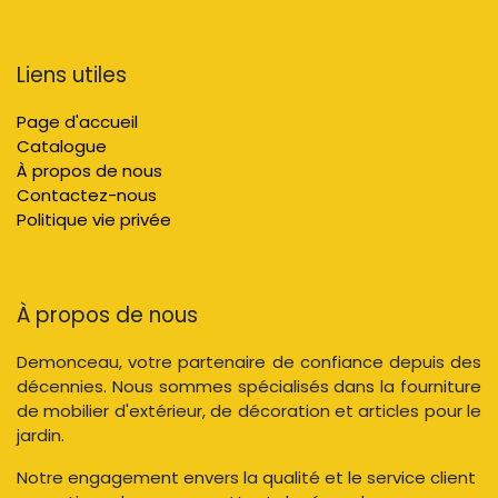
Liens utiles
Page d'accueil
Catalogue
À propos de nous
Contactez-nous
Politique vie privée
À propos de nous
Demonceau, votre partenaire de confiance depuis des
décennies. Nous sommes spécialisés dans la fourniture
de mobilier d'extérieur, de décoration et articles pour le
jardin.
Notre engagement envers la qualité et le service client