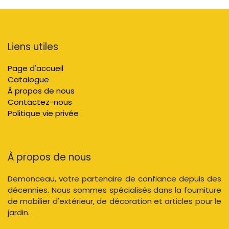
Liens utiles
Page d'accueil
Catalogue
À propos de nous
Contactez-nous
Politique vie privée
À propos de nous
Demonceau, votre partenaire de confiance depuis des
décennies. Nous sommes spécialisés dans la fourniture
de mobilier d'extérieur, de décoration et articles pour le
jardin.