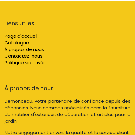
Liens utiles
Page d'accueil
Catalogue
À propos de nous
Contactez-nous
Politique vie privée
À propos de nous
Demonceau, votre partenaire de confiance depuis des
décennies. Nous sommes spécialisés dans la fourniture
de mobilier d'extérieur, de décoration et articles pour le
jardin.
Notre engagement envers la qualité et le service client